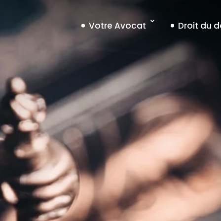
Votre Avocat
Droit du