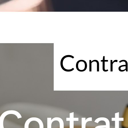
Contra