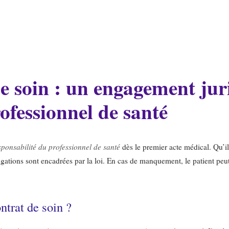
e soin : un engagement jur
rofessionnel de santé
sponsabilité du professionnel de santé
dès le premier acte médical. Qu’il
ligations sont encadrées par la loi. En cas de manquement, le patient peut
ntrat de soin ?