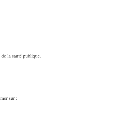
 de la santé publique.
ormer sur :