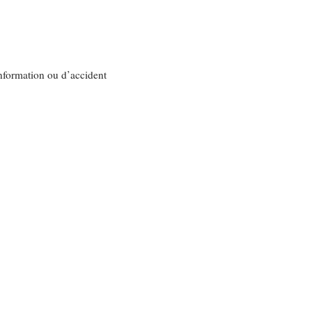
nformation ou d’accident