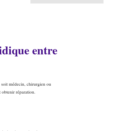
idique entre
 soit médecin, chirurgien ou
 obtenir réparation.