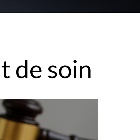
t de soin