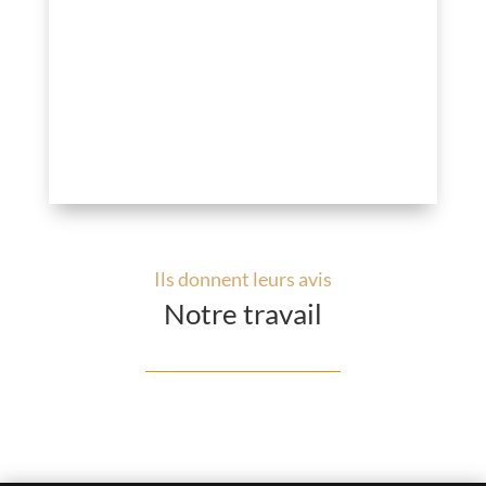
Ils donnent leurs avis
Notre travail