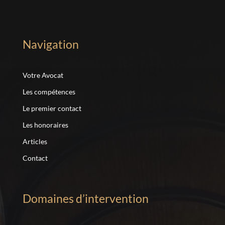
Navigation
Votre Avocat
Les compétences
Le premier contact
Les honoraires
Articles
Contact
Domaines d’intervention