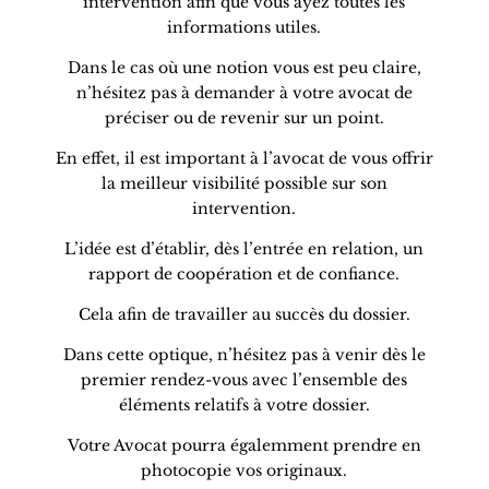
intervention afin que vous ayez toutes les
informations utiles.
Dans le cas où une notion vous est peu claire,
n’hésitez pas à demander à votre avocat de
préciser ou de revenir sur un point.
En effet, il est important à l’avocat de vous offrir
la meilleur visibilité possible sur son
intervention.
L’idée est d’établir, dès l’entrée en relation, un
rapport de coopération et de confiance.
Cela afin de travailler au succès du dossier.
Dans cette optique, n’hésitez pas à venir dès le
premier rendez-vous avec l’ensemble des
éléments relatifs à votre dossier.
Votre Avocat pourra égalemment prendre en
photocopie vos originaux.