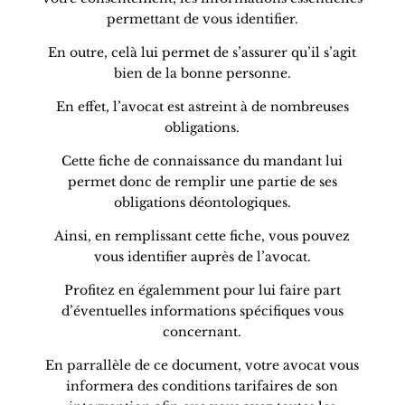
permettant de vous identifier.
En outre, celà lui permet de s’assurer qu’il s’agit
bien de la bonne personne.
En effet, l’avocat est astreint à de nombreuses
obligations.
Cette fiche de connaissance du mandant lui
permet donc de remplir une partie de ses
obligations déontologiques.
Ainsi, en remplissant cette fiche, vous pouvez
vous identifier auprès de l’avocat.
Profitez en égalemment pour lui faire part
d’éventuelles informations spécifiques vous
concernant.
En parrallèle de ce document, votre avocat vous
informera des conditions tarifaires de son