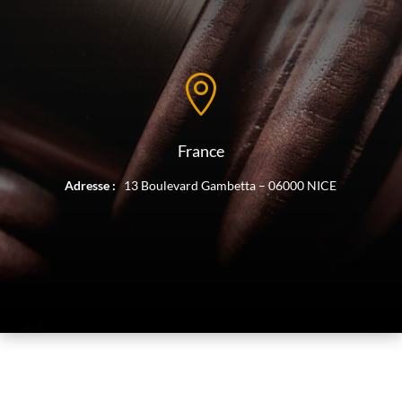

France
Adresse :
13 Boulevard Gambetta – 06000 NICE