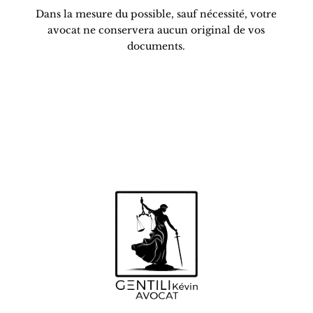
Dans la mesure du possible, sauf nécessité, votre
avocat ne conservera aucun original de vos
documents.