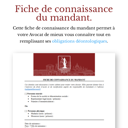
Fiche de connaissance
du mandant.
Cette fiche de connaissance du mandant permet à
votre Avocat de mieux vous connaître tout en
remplissant ses
obligations déontologiques
.