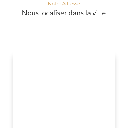
Notre Adresse
Nous localiser dans la ville