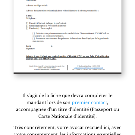
Il s’agit de la fiche que devra compléter le
mandant lors de son
premier contact
,
accompagnée d’un titre d’identité (Passeport ou
Carte Nationale d’identité).
Très concrétement, votre avocat reccueil ici, avec
votre consentement, les informations essentielles