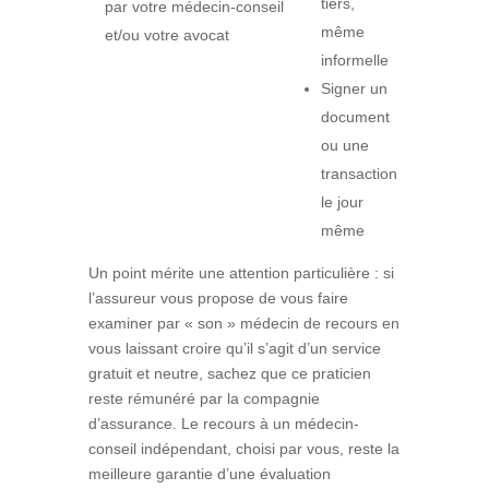
tiers,
par votre médecin-conseil
même
et/ou votre avocat
informelle
Signer un
document
ou une
transaction
le jour
même
Un point mérite une attention particulière : si
l’assureur vous propose de vous faire
examiner par « son » médecin de recours en
vous laissant croire qu’il s’agit d’un service
gratuit et neutre, sachez que ce praticien
reste rémunéré par la compagnie
d’assurance. Le recours à un médecin-
conseil indépendant, choisi par vous, reste la
meilleure garantie d’une évaluation