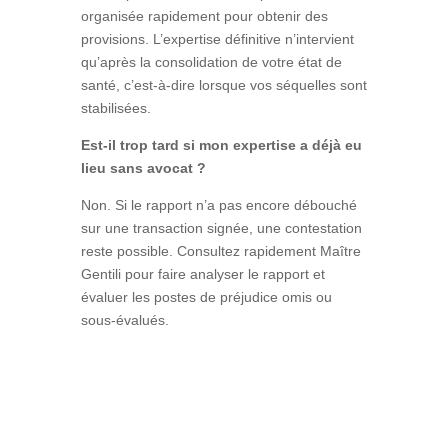
organisée rapidement pour obtenir des
provisions. L’expertise définitive n’intervient
qu’après la consolidation de votre état de
santé, c’est-à-dire lorsque vos séquelles sont
stabilisées.
Est-il trop tard si mon expertise a déjà eu
lieu sans avocat ?
Non. Si le rapport n’a pas encore débouché
sur une transaction signée, une contestation
reste possible. Consultez rapidement Maître
Gentili pour faire analyser le rapport et
évaluer les postes de préjudice omis ou
sous-évalués.