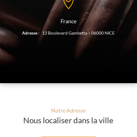

France
Adresse :
13 Boulevard Gambetta – 06000 NICE
Notre Adresse
Nous localiser dans la ville