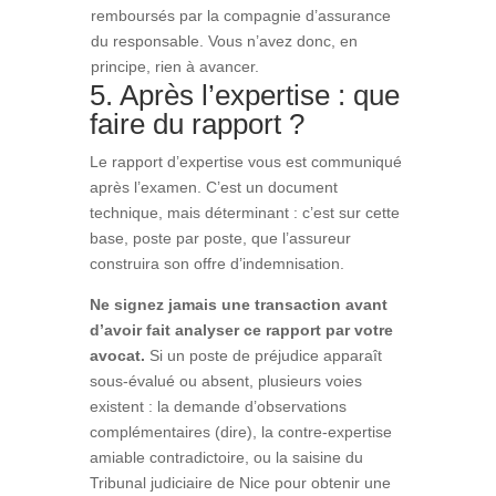
remboursés par la compagnie d’assurance
du responsable. Vous n’avez donc, en
principe, rien à avancer.
5. Après l’expertise : que
faire du rapport ?
Le rapport d’expertise vous est communiqué
après l’examen. C’est un document
technique, mais déterminant : c’est sur cette
base, poste par poste, que l’assureur
construira son offre d’indemnisation.
Ne signez jamais une transaction avant
d’avoir fait analyser ce rapport par votre
avocat.
Si un poste de préjudice apparaît
sous-évalué ou absent, plusieurs voies
existent : la demande d’observations
complémentaires (dire), la contre-expertise
amiable contradictoire, ou la saisine du
Tribunal judiciaire de Nice pour obtenir une