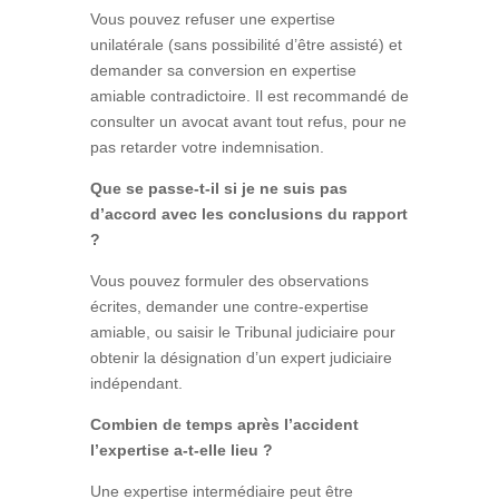
Vous pouvez refuser une expertise
unilatérale (sans possibilité d’être assisté) et
demander sa conversion en expertise
amiable contradictoire. Il est recommandé de
consulter un avocat avant tout refus, pour ne
pas retarder votre indemnisation.
Que se passe-t-il si je ne suis pas
d’accord avec les conclusions du rapport
?
Vous pouvez formuler des observations
écrites, demander une contre-expertise
amiable, ou saisir le Tribunal judiciaire pour
obtenir la désignation d’un expert judiciaire
indépendant.
Combien de temps après l’accident
l’expertise a-t-elle lieu ?
Une expertise intermédiaire peut être