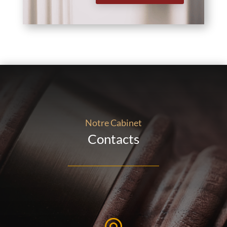
Notre Cabinet
Contacts