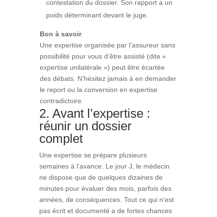
contestation du dossier. Son rapport a un
poids déterminant devant le juge.
Bon à savoir
Une expertise organisée par l’assureur sans
possibilité pour vous d’être assisté (dite «
expertise unilatérale ») peut être écartée
des débats. N’hésitez jamais à en demander
le report ou la conversion en expertise
contradictoire.
2. Avant l’expertise :
réunir un dossier
complet
Une expertise se prépare plusieurs
semaines à l’avance. Le jour J, le médecin
ne dispose que de quelques dizaines de
minutes pour évaluer des mois, parfois des
années, de conséquences. Tout ce qui n’est
pas écrit et documenté a de fortes chances