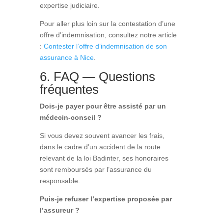
expertise judiciaire.
Pour aller plus loin sur la contestation d’une
offre d’indemnisation, consultez notre article
:
Contester l’offre d’indemnisation de son
assurance à Nice
.
6. FAQ — Questions
fréquentes
Dois-je payer pour être assisté par un
médecin-conseil ?
Si vous devez souvent avancer les frais,
dans le cadre d’un accident de la route
relevant de la loi Badinter, ses honoraires
sont remboursés par l’assurance du
responsable.
Puis-je refuser l’expertise proposée par
l’assureur ?