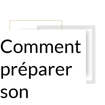
Comment
préparer
son