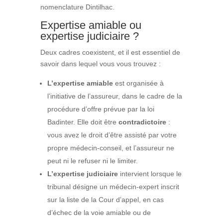
nomenclature Dintilhac.
Expertise amiable ou
expertise judiciaire ?
Deux cadres coexistent, et il est essentiel de
savoir dans lequel vous vous trouvez :
L’expertise amiable
est organisée à
l’initiative de l’assureur, dans le cadre de la
procédure d’offre prévue par la loi
Badinter. Elle doit être
contradictoire
:
vous avez le droit d’être assisté par votre
propre médecin-conseil, et l’assureur ne
peut ni le refuser ni le limiter.
L’expertise judiciaire
intervient lorsque le
tribunal désigne un médecin-expert inscrit
sur la liste de la Cour d’appel, en cas
d’échec de la voie amiable ou de