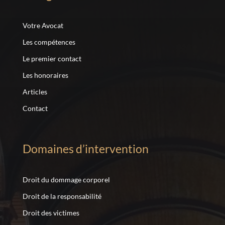
Votre Avocat
Les compétences
Le premier contact
Les honoraires
Articles
Contact
Domaines d’intervention
Droit du dommage corporel
Droit de la responsabilité
Droit des victimes