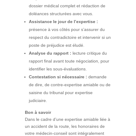
dossier médical complet et rédaction de
doléances structurées avec vous.
Assistance le jour de l’expertise :
présence à vos côtés pour s’assurer du
respect du contradictoire et intervenir si un
poste de préjudice est éludé.
Analyse du rapport :
lecture critique du
rapport final avant toute négociation, pour
identifier les sous-évaluations.
Contestation si nécessaire :
demande
de dire, de contre-expertise amiable ou de
saisine du tribunal pour expertise
judiciaire.
Bon à savoir
Dans le cadre d’une expertise amiable liée à
un accident de la route, les honoraires de
votre médecin-conseil sont intégralement