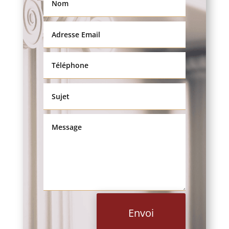
Envoi