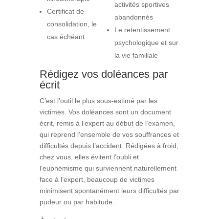
activités sportives
Certificat de
abandonnés
consolidation, le
Le retentissement
cas échéant
psychologique et sur
la vie familiale
Rédigez vos doléances par
écrit
C’est l’outil le plus sous-estimé par les
victimes. Vos doléances sont un document
écrit, remis à l’expert au début de l’examen,
qui reprend l’ensemble de vos souffrances et
difficultés depuis l’accident. Rédigées à froid,
chez vous, elles évitent l’oubli et
l’euphémisme qui surviennent naturellement
face à l’expert, beaucoup de victimes
minimisent spontanément leurs difficultés par
pudeur ou par habitude.