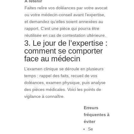
À retenir
Faites relire vos doléances par votre avocat
ou votre médecin-conseil avant l’expertise,
et demandez qu’elles soient annexées au
rapport. C’est une pièce qui pourra être
réutilisée en cas de contestation ultérieure.
3. Le jour de l’expertise :
comment se comporter
face au médecin
L’examen clinique se déroule en plusieurs
temps : rappel des faits, recueil de vos
doléances, examen physique, puis analyse
des pièces médicales. Voici les points de
vigilance à connaître.
Erreurs
fréquentes à
éviter
Se