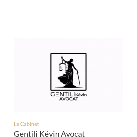
Le Cabinet
Gentili Kévin Avocat