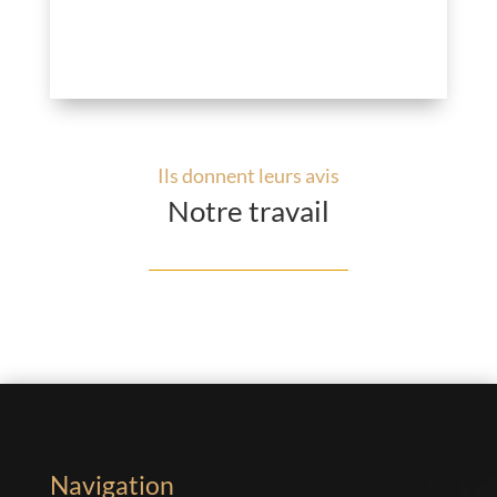
Ils donnent leurs avis
Notre travail
Navigation