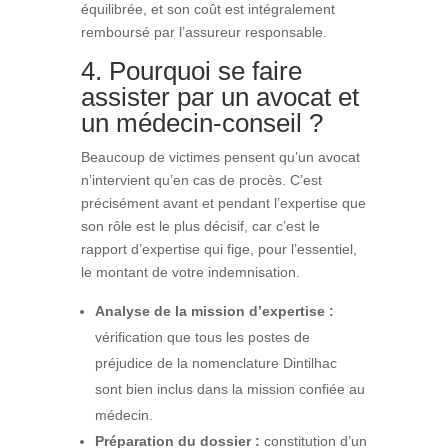
équilibrée, et son coût est intégralement
remboursé par l’assureur responsable.
4. Pourquoi se faire
assister par un avocat et
un médecin-conseil ?
Beaucoup de victimes pensent qu’un avocat
n’intervient qu’en cas de procès. C’est
précisément avant et pendant l’expertise que
son rôle est le plus décisif, car c’est le
rapport d’expertise qui fige, pour l’essentiel,
le montant de votre indemnisation.
Analyse de la mission d’expertise :
vérification que tous les postes de
préjudice de la nomenclature Dintilhac
sont bien inclus dans la mission confiée au
médecin.
Préparation du dossier :
constitution d’un