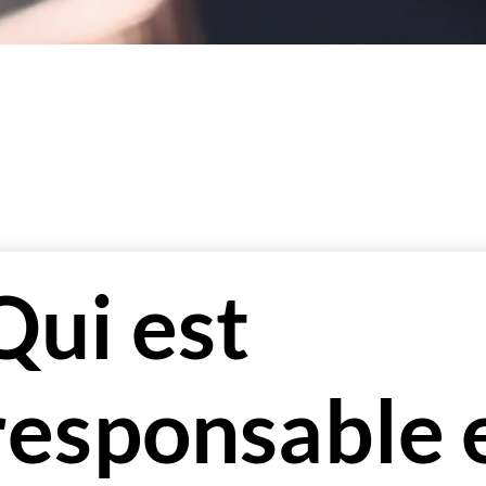
Qui est
responsable 