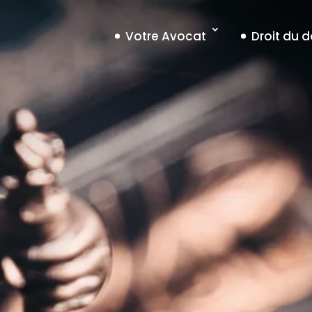
Votre Avocat
Droit du